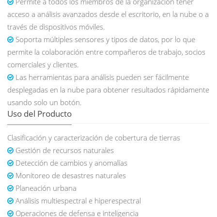
Permite a todos los miembros de la organización tener
acceso a análisis avanzados desde el escritorio, en la nube o a
través de dispositivos móviles.
Soporta múltiples sensores y tipos de datos, por lo que
permite la colaboración entre compañeros de trabajo, socios
comerciales y clientes.
Las herramientas para análisis pueden ser fácilmente
desplegadas en la nube para obtener resultados rápidamente
usando solo un botón.
Uso del Producto
Clasificación y caracterización de cobertura de tierras
Gestión de recursos naturales
Detección de cambios y anomalías
Monitoreo de desastres naturales
Planeación urbana
Análisis multiespectral e hiperespectral
Operaciones de defensa e inteligencia