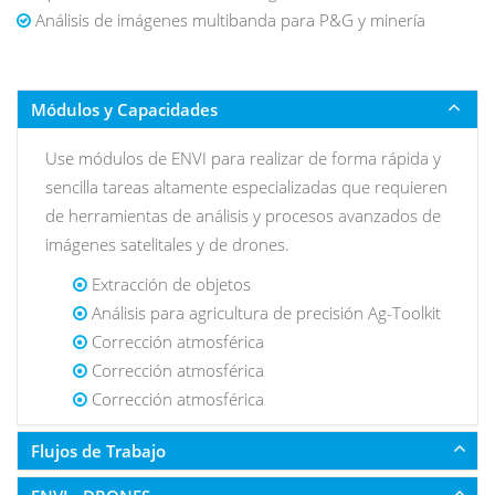
Análisis de imágenes multibanda para P&G y minería
Módulos y Capacidades
Use módulos de ENVI para realizar de forma rápida y
sencilla tareas altamente especializadas que requieren
de herramientas de análisis y procesos avanzados de
imágenes satelitales y de drones.
Extracción de objetos
Análisis para agricultura de precisión Ag-Toolkit
Corrección atmosférica
Corrección atmosférica
Corrección atmosférica
Flujos de Trabajo