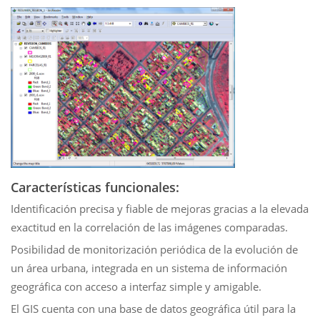
Características funcionales:
Identificación precisa y fiable de mejoras gracias a la elevada
exactitud en la correlación de las imágenes comparadas.
Posibilidad de monitorización periódica de la evolución de
un área urbana, integrada en un sistema de información
geográfica con acceso a interfaz simple y amigable.
El GIS cuenta con una base de datos geográfica útil para la