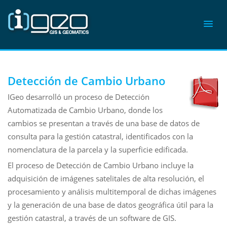
Detección de Cambio Urbano
IGeo desarrolló un proceso de Detección
Automatizada de Cambio Urbano, donde los
cambios se presentan a través de una base de datos de
consulta para la gestión catastral, identificados con la
nomenclatura de la parcela y la superficie edificada.
El proceso de Detección de Cambio Urbano incluye la
adquisición de imágenes satelitales de alta resolución, el
procesamiento y análisis multitemporal de dichas imágenes
y la generación de una base de datos geográfica útil para la
gestión catastral, a través de un software de GIS.