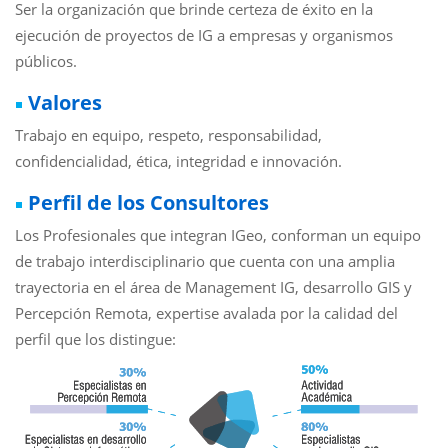
Ser la organización que brinde certeza de éxito en la
ejecución de proyectos de IG a empresas y organismos
públicos.
Valores
Trabajo en equipo, respeto, responsabilidad,
confidencialidad, ética, integridad e innovación.
Perfil de los Consultores
Los Profesionales que integran IGeo, conforman un equipo
de trabajo interdisciplinario que cuenta con una amplia
trayectoria en el área de Management IG, desarrollo GIS y
Percepción Remota, expertise avalada por la calidad del
perfil que los distingue: