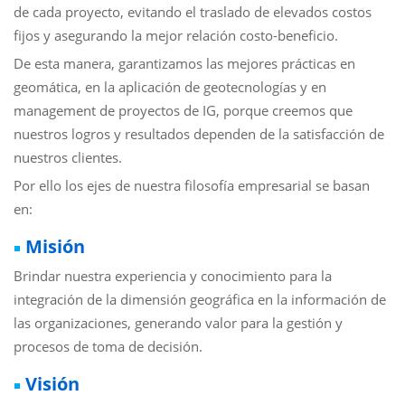
de cada proyecto, evitando el traslado de elevados costos
fijos y asegurando la mejor relación costo-beneficio.
De esta manera, garantizamos las mejores prácticas en
geomática, en la aplicación de geotecnologías y en
management de proyectos de IG, porque creemos que
nuestros logros y resultados dependen de la satisfacción de
nuestros clientes.
Por ello los ejes de nuestra filosofía empresarial se basan
en:
Misión
Brindar nuestra experiencia y conocimiento para la
integración de la dimensión geográfica en la información de
las organizaciones, generando valor para la gestión y
procesos de toma de decisión.
Visión